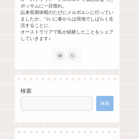
ポッサムに一目惚れ。
以来長期休暇のたびにメルボルンに行ってい
ましたが、ついに春からは現地でしばらく生
活することに。
オーストラリアで私が経験したことをシェア
していきます♪
検索
検索