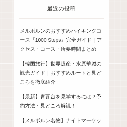
最近の投稿
メルボルンのおすすめハイキングコ
ース『1000 Steps』完全ガイド｜ア
クセス・コース・所要時間まとめ
【韓国旅行】世界遺産・水原華城の
観光ガイド｜おすすめルートと見ど
ころを徹底紹介
【最新】青瓦台を見学するには？予
約方法・見どころ解説！
【メルボルン名物】ナイトマーケッ