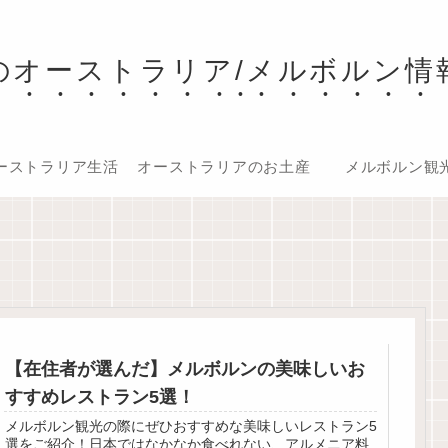
のオーストラリア/メルボルン情
ーストラリア生活
オーストラリアのお土産
メルボルン観
【在住者が選んだ】メルボルンの美味しいお
すすめレストラン5選！
メルボルン観光の際にぜひおすすめな美味しいレストラン5
選をご紹介！日本ではなかなか食べれない、アルメニア料