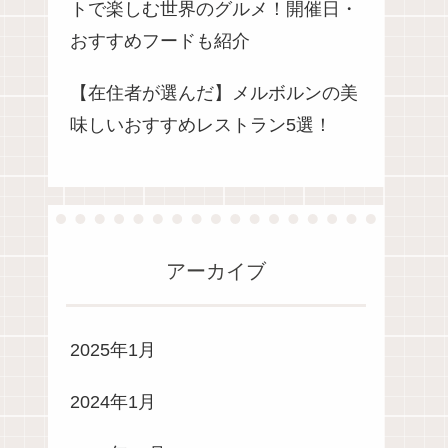
トで楽しむ世界のグルメ！開催日・
おすすめフードも紹介
【在住者が選んだ】メルボルンの美
味しいおすすめレストラン5選！
アーカイブ
2025年1月
2024年1月