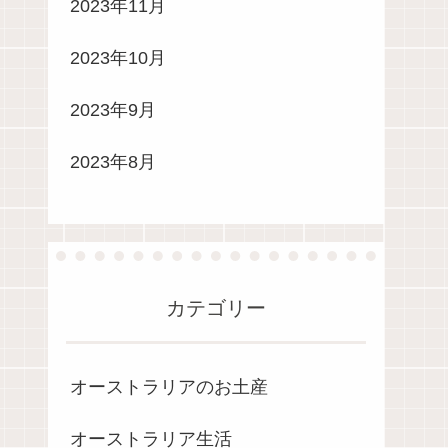
2023年11月
2023年10月
2023年9月
2023年8月
カテゴリー
オーストラリアのお土産
オーストラリア生活