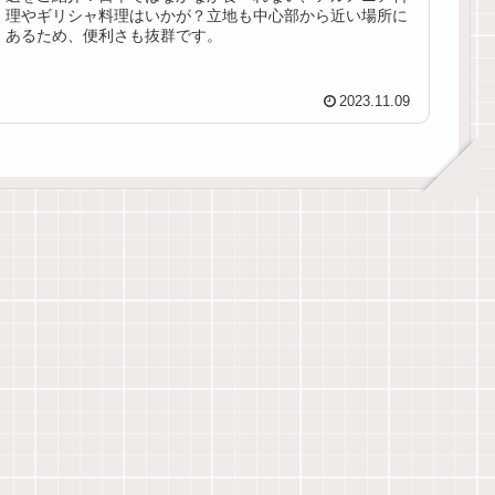
理やギリシャ料理はいかが？立地も中心部から近い場所に
あるため、便利さも抜群です。
2023.11.09